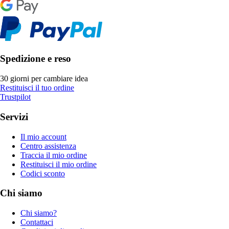
Spedizione e reso
30 giorni per cambiare idea
Restituisci il tuo ordine
Trustpilot
Servizi
Il mio account
Centro assistenza
Traccia il mio ordine
Restituisci il mio ordine
Codici sconto
Chi siamo
Chi siamo?
Contattaci