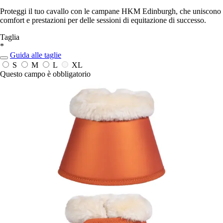
Proteggi il tuo cavallo con le campane HKM Edinburgh, che uniscono
comfort e prestazioni per delle sessioni di equitazione di successo.
Taglia
*
Guida alle taglie
S
M
L
XL
Questo campo è obbligatorio