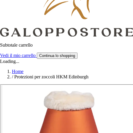
Subtotale carrello
Vedi il mio carrello
Continua lo shopping
Loading...
Home
/
Protezioni per zoccoli HKM Edinburgh