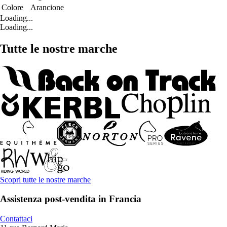
Colore
Arancione
Loading...
Loading...
Tutte le nostre marche
Scopri tutte le nostre marche
Assistenza post-vendita in Francia
Contattaci