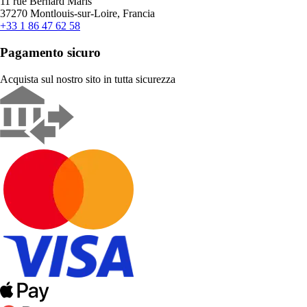
11 rue Bernard Maris
37270 Montlouis-sur-Loire, Francia
+33 1 86 47 62 58
Pagamento sicuro
Acquista sul nostro sito in tutta sicurezza