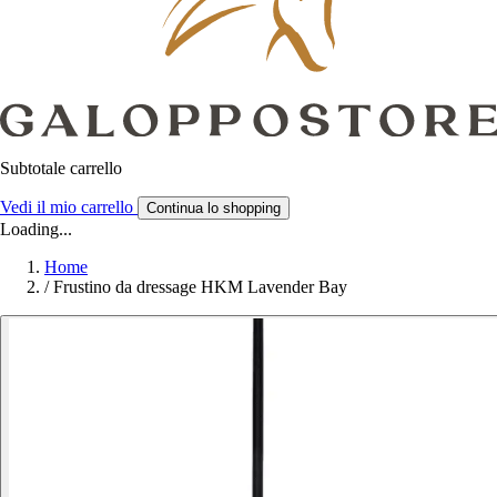
Subtotale carrello
Vedi il mio carrello
Continua lo shopping
Loading...
Home
/
Frustino da dressage HKM Lavender Bay