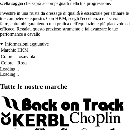
scelta saggia che saprà accompagnarti nella tua progressione.
Investire in una frusta da dressage di qualità è essenziale per affinare le
tue competenze equestri. Con HKM, scegli l'eccellenza e il savoir-
faire, entrambi garantendo una pratica dell'equitazione più piacevole ed
efficace. Regalati questo prezioso strumento e fai avanzare le tue
performance a cavallo.
Informazioni aggiuntive
Marchio
HKM
Colore
rosa/viola
Colore
Rosa
Loading...
Loading...
Tutte le nostre marche