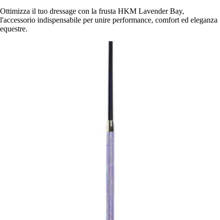
Ottimizza il tuo dressage con la frusta HKM Lavender Bay,
l'accessorio indispensabile per unire performance, comfort ed eleganza
equestre.