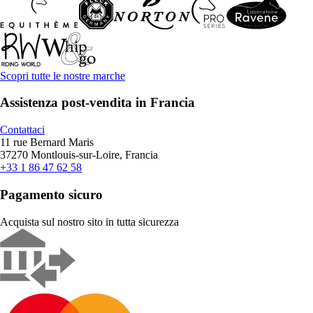
Scopri tutte le nostre marche
Assistenza post-vendita in Francia
Contattaci
11 rue Bernard Maris
37270 Montlouis-sur-Loire, Francia
+33 1 86 47 62 58
Pagamento sicuro
Acquista sul nostro sito in tutta sicurezza