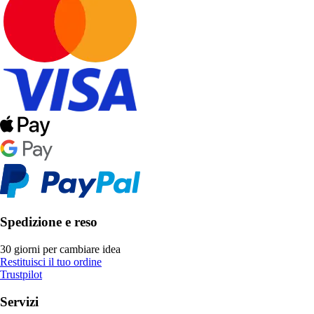
Spedizione e reso
30 giorni per cambiare idea
Restituisci il tuo ordine
Trustpilot
Servizi