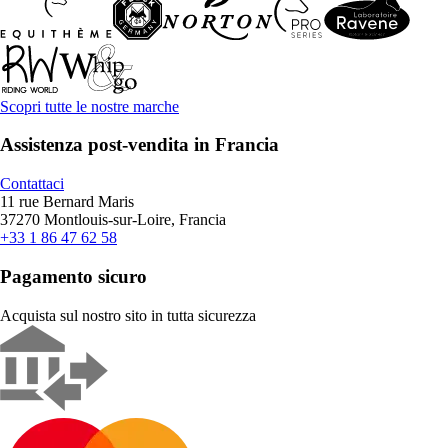
Scopri tutte le nostre marche
Assistenza post-vendita in Francia
Contattaci
11 rue Bernard Maris
37270 Montlouis-sur-Loire, Francia
+33 1 86 47 62 58
Pagamento sicuro
Acquista sul nostro sito in tutta sicurezza