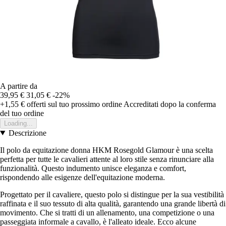
A partire da
39,95 €
31,05 €
-22%
+1,55 €
offerti sul tuo prossimo ordine
Accreditati dopo la conferma
del tuo ordine
Loading...
Descrizione
Il polo da equitazione donna HKM Rosegold Glamour è una scelta
perfetta per tutte le cavalieri attente al loro stile senza rinunciare alla
funzionalità. Questo indumento unisce eleganza e comfort,
rispondendo alle esigenze dell'equitazione moderna.
Progettato per il cavaliere, questo polo si distingue per la sua vestibilità
raffinata e il suo tessuto di alta qualità, garantendo una grande libertà di
movimento. Che si tratti di un allenamento, una competizione o una
passeggiata informale a cavallo, è l'alleato ideale. Ecco alcune