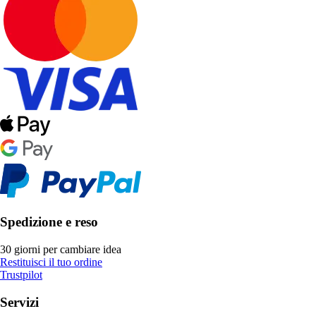
Spedizione e reso
30 giorni per cambiare idea
Restituisci il tuo ordine
Trustpilot
Servizi