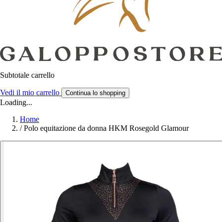
Subtotale carrello
Vedi il mio carrello
Continua lo shopping
Loading...
Home
/
Polo equitazione da donna HKM Rosegold Glamour