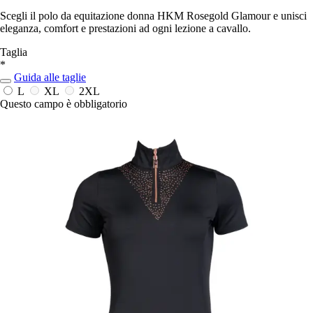
Scegli il polo da equitazione donna HKM Rosegold Glamour e unisci
eleganza, comfort e prestazioni ad ogni lezione a cavallo.
Taglia
*
Guida alle taglie
L
XL
2XL
Questo campo è obbligatorio