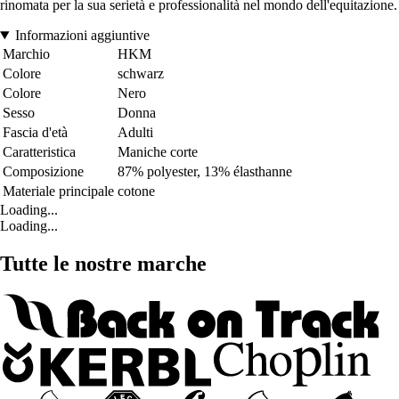
rinomata per la sua serietà e professionalità nel mondo dell'equitazione.
Informazioni aggiuntive
Marchio
HKM
Colore
schwarz
Colore
Nero
Sesso
Donna
Fascia d'età
Adulti
Caratteristica
Maniche corte
Composizione
87% polyester, 13% élasthanne
Materiale principale
cotone
Loading...
Loading...
Tutte le nostre marche