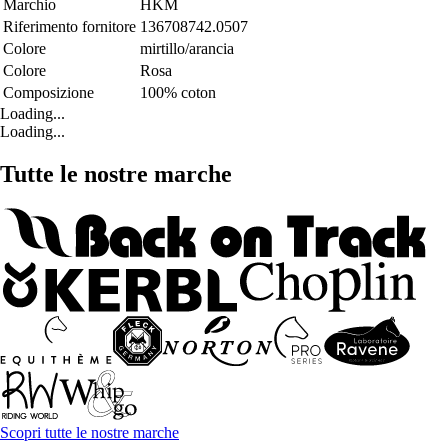
Marchio
HKM
Riferimento fornitore
136708742.0507
Colore
mirtillo/arancia
Colore
Rosa
Composizione
100% coton
Loading...
Loading...
Tutte le nostre marche
Scopri tutte le nostre marche