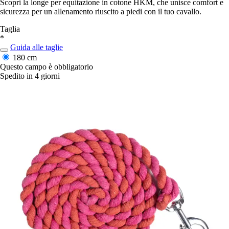
Scopri la longe per equitazione in cotone HKM, che unisce comfort e
sicurezza per un allenamento riuscito a piedi con il tuo cavallo.
Taglia
*
Guida alle taglie
180 cm
Questo campo è obbligatorio
Spedito in 4 giorni