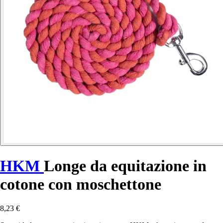
HKM
Longe da equitazione in
cotone con moschettone
8,23 €