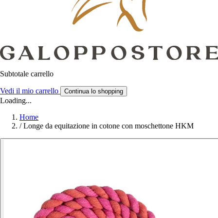
Subtotale carrello
Vedi il mio carrello
Continua lo shopping
Loading...
Home
/
Longe da equitazione in cotone con moschettone HKM