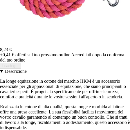
8,23 €
+0,41 €
offerti sul tuo prossimo ordine
Accreditati dopo la conferma
del tuo ordine
Loading...
Descrizione
La longe equitazione in cotone del marchio HKM è un accessorio
essenziale per gli appassionati di equitazione, che siano principianti o
cavalieri esperti. È progettata specificamente per offrire sicurezza,
comfort e praticità durante le vostre sessioni all'aperto o in scuderia.
Realizzata in cotone di alta qualità, questa longe è morbida al tatto e
offre una presa eccellente. La sua flessibilità facilita i movimenti del
vostro cavallo garantendo al contempo un buon controllo. Che si tratti
di lavoro alla longe, riscaldamenti o addestramento, questo accessorio è
indispensabile.