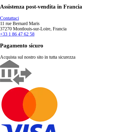
Assistenza post-vendita in Francia
Contattaci
11 rue Bernard Maris
37270 Montlouis-sur-Loire, Francia
+33 1 86 47 62 58
Pagamento sicuro
Acquista sul nostro sito in tutta sicurezza