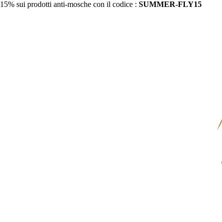
15% sui prodotti anti-mosche con il codice :
SUMMER-FLY15