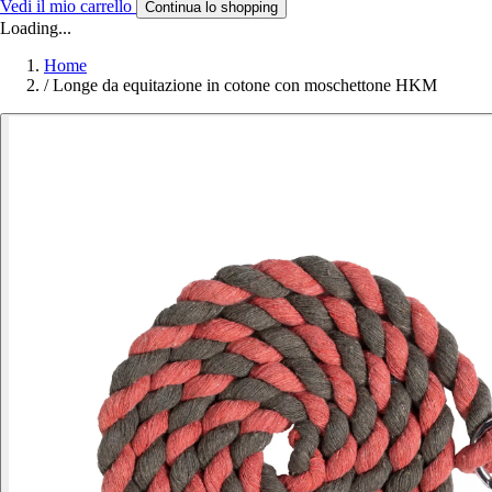
Vedi il mio carrello
Continua lo shopping
Loading...
Home
/
Longe da equitazione in cotone con moschettone HKM