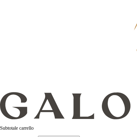
Subtotale carrello