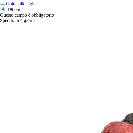
Guida alle taglie
180 cm
Questo campo è obbligatorio
Spedito in 4 giorni