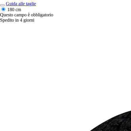
Guida alle taglie
180 cm
Questo campo è obbligatorio
Spedito in 4 giorni