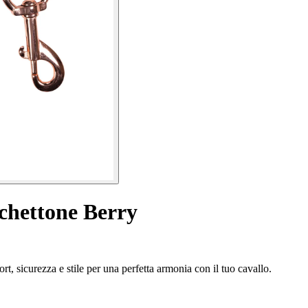
chettone Berry
 sicurezza e stile per una perfetta armonia con il tuo cavallo.