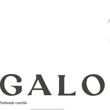
Subtotale carrello