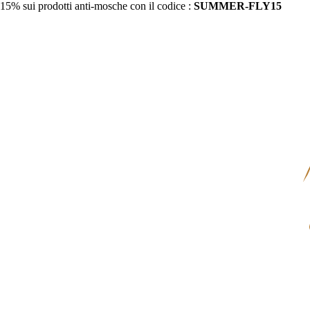
15% sui prodotti anti-mosche con il codice :
SUMMER-FLY15