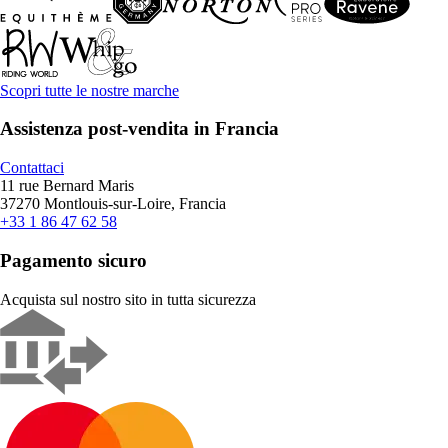
Scopri tutte le nostre marche
Assistenza post-vendita in Francia
Contattaci
11 rue Bernard Maris
37270 Montlouis-sur-Loire, Francia
+33 1 86 47 62 58
Pagamento sicuro
Acquista sul nostro sito in tutta sicurezza