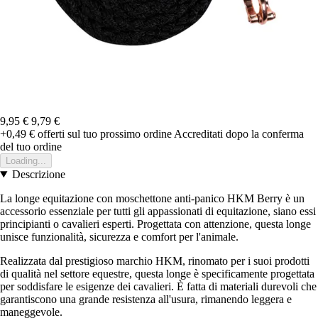
9,95 €
9,79 €
+0,49 €
offerti sul tuo prossimo ordine
Accreditati dopo la conferma
del tuo ordine
Loading...
Descrizione
La longe equitazione con moschettone anti-panico HKM Berry è un
accessorio essenziale per tutti gli appassionati di equitazione, siano essi
principianti o cavalieri esperti. Progettata con attenzione, questa longe
unisce funzionalità, sicurezza e comfort per l'animale.
Realizzata dal prestigioso marchio HKM, rinomato per i suoi prodotti
di qualità nel settore equestre, questa longe è specificamente progettata
per soddisfare le esigenze dei cavalieri. È fatta di materiali durevoli che
garantiscono una grande resistenza all'usura, rimanendo leggera e
maneggevole.