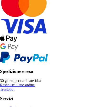
Spedizione e reso
30 giorni per cambiare idea
Restituisci il tuo ordine
Trustpilot
Servizi