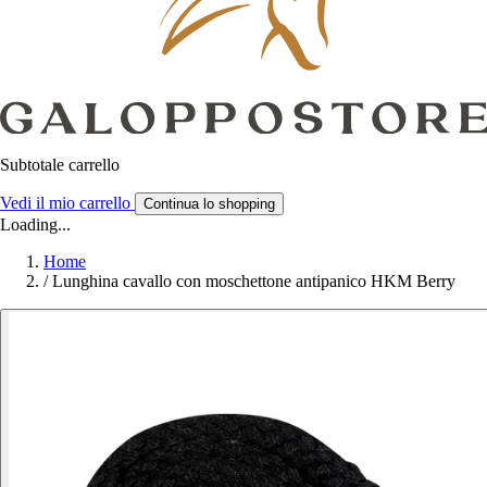
Subtotale carrello
Vedi il mio carrello
Continua lo shopping
Loading...
Home
/
Lunghina cavallo con moschettone antipanico HKM Berry