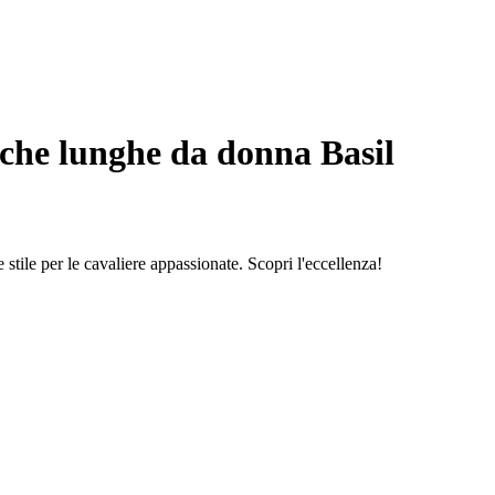
iche lunghe da donna Basil
tile per le cavaliere appassionate. Scopri l'eccellenza!