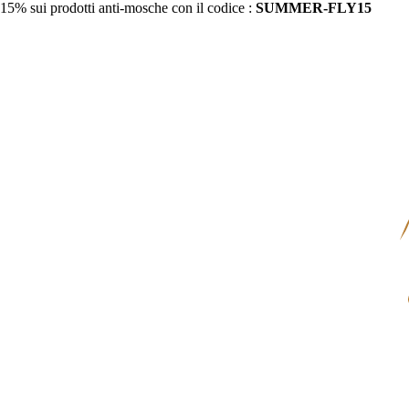
15% sui prodotti anti-mosche con il codice :
SUMMER-FLY15