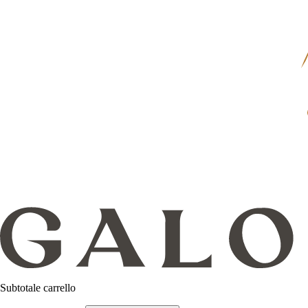
Subtotale carrello