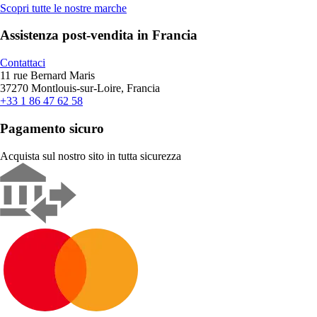
Scopri tutte le nostre marche
Assistenza post-vendita in Francia
Contattaci
11 rue Bernard Maris
37270 Montlouis-sur-Loire, Francia
+33 1 86 47 62 58
Pagamento sicuro
Acquista sul nostro sito in tutta sicurezza