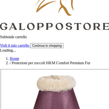
Subtotale carrello
Vedi il mio carrello
Continua lo shopping
Loading...
Home
/
Protezioni per zoccoli HKM Comfort Premium Fur