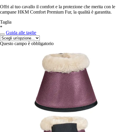
Offri al tuo cavallo il comfort e la protezione che merita con le
campane HKM Comfort Premium Fur, la qualità è garantita.
Taglia
*
Guida alle taglie
Questo campo è obbligatorio