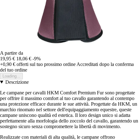
A partire da
19,95 €
18,06 €
-9%
+0,90 €
offerti sul tuo prossimo ordine
Accreditati dopo la conferma
del tuo ordine
Loading...
Descrizione
Le campane per cavalli HKM Comfort Premium Fur sono progettate
per offrire il massimo comfort al tuo cavallo garantendo al contempo
una protezione efficace durante le sue attività. Progettate da HKM, un
marchio rinomato nel settore dell'equipaggiamento equestre, queste
campane uniscono qualità ed estetica. Il loro design unico si adatta
perfettamente alla morfologia dello zoccolo del cavallo, garantendo un
sostegno sicuro senza compromettere la libertà di movimento.
Realizzate con materiali di alta qualità, le campane offrono