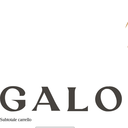
Subtotale carrello