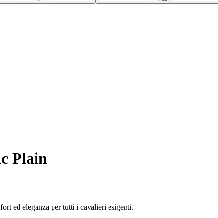
ic Plain
rt ed eleganza per tutti i cavalieri esigenti.