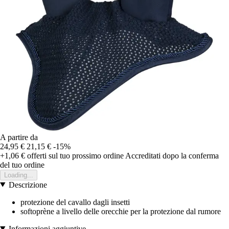
A partire da
24,95 €
21,15 €
-15%
+1,06 €
offerti sul tuo prossimo ordine
Accreditati dopo la conferma
del tuo ordine
Loading...
Descrizione
protezione del cavallo dagli insetti
softoprène a livello delle orecchie per la protezione dal rumore
Informazioni aggiuntive