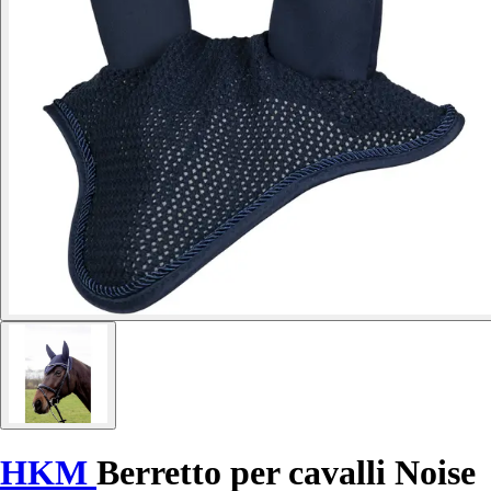
HKM
Berretto per cavalli Noise