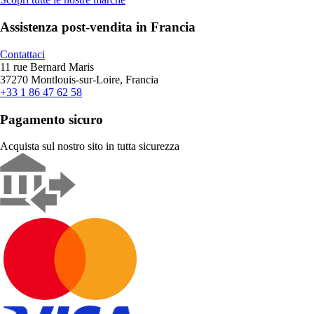
Assistenza post-vendita in Francia
Contattaci
11 rue Bernard Maris
37270 Montlouis-sur-Loire, Francia
+33 1 86 47 62 58
Pagamento sicuro
Acquista sul nostro sito in tutta sicurezza