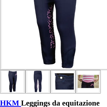
HKM
Leggings da equitazione