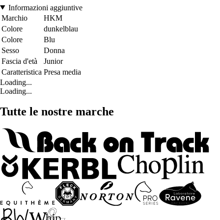
Informazioni aggiuntive
Marchio
HKM
Colore
dunkelblau
Colore
Blu
Sesso
Donna
Fascia d'età
Junior
Caratteristica
Presa media
Loading...
Loading...
Tutte le nostre marche