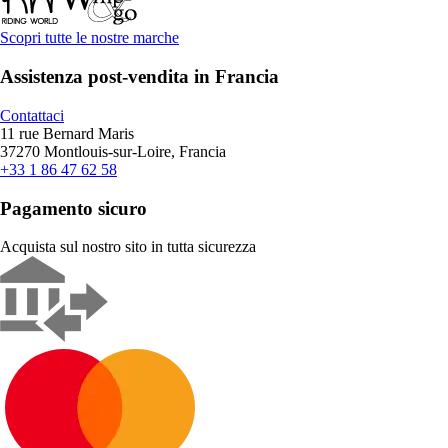
Scopri tutte le nostre marche
Assistenza post-vendita in Francia
Contattaci
11 rue Bernard Maris
37270 Montlouis-sur-Loire, Francia
+33 1 86 47 62 58
Pagamento sicuro
Acquista sul nostro sito in tutta sicurezza