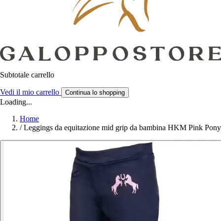
Subtotale carrello
Vedi il mio carrello
Continua lo shopping
Loading...
Home
/
Leggings da equitazione mid grip da bambina HKM Pink Pony