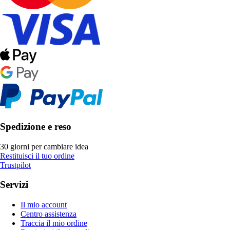
Spedizione e reso
30 giorni per cambiare idea
Restituisci il tuo ordine
Trustpilot
Servizi
Il mio account
Centro assistenza
Traccia il mio ordine