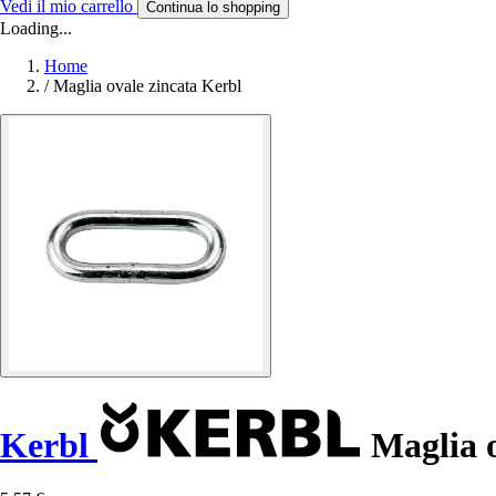
Vedi il mio carrello
Continua lo shopping
Loading...
Home
/
Maglia ovale zincata Kerbl
Kerbl
Maglia o