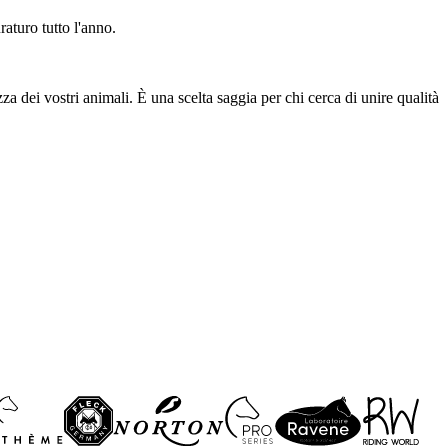
aturo tutto l'anno.
zza dei vostri animali. È una scelta saggia per chi cerca di unire qualità