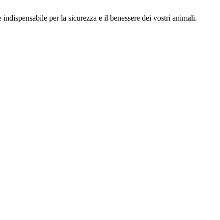
indispensabile per la sicurezza e il benessere dei vostri animali.