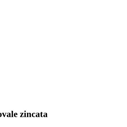
vale zincata