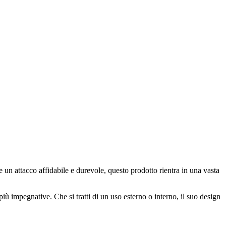
e un attacco affidabile e durevole, questo prodotto rientra in una vasta
iù impegnative. Che si tratti di un uso esterno o interno, il suo design