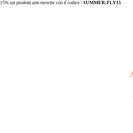
15% sui prodotti anti-mosche con il codice :
SUMMER-FLY15