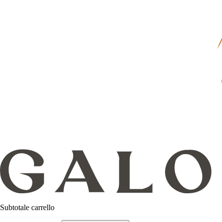
Subtotale carrello