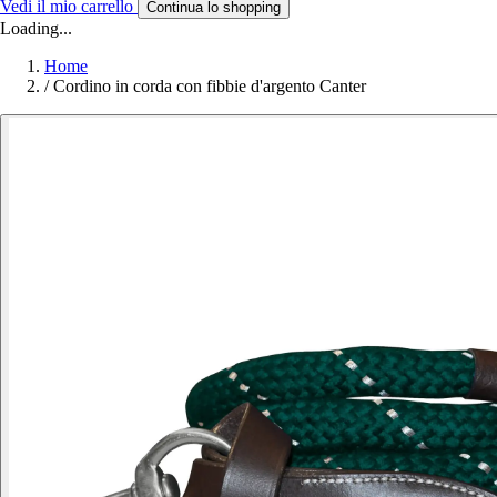
Vedi il mio carrello
Continua lo shopping
Loading...
Home
/
Cordino in corda con fibbie d'argento Canter