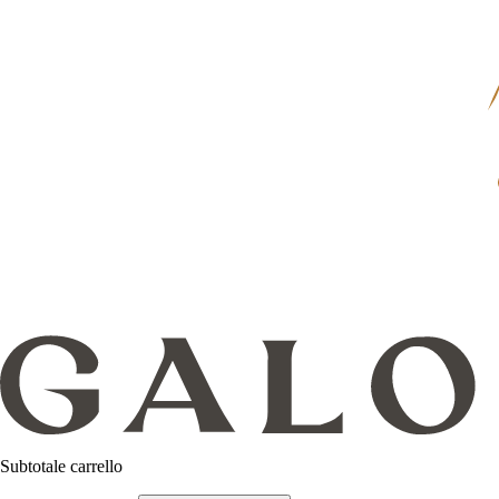
Subtotale carrello