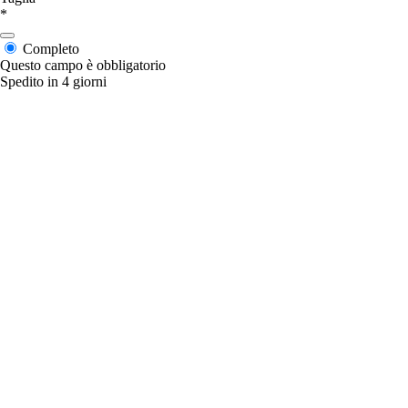
*
Completo
Questo campo è obbligatorio
Spedito in 4 giorni