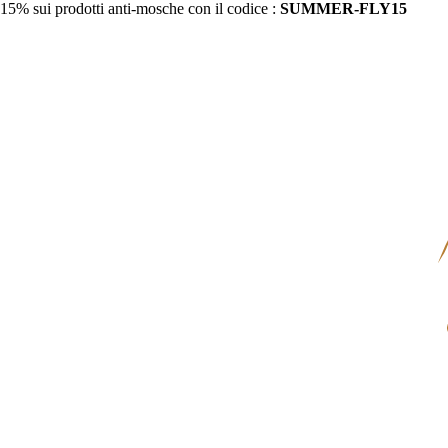
15% sui prodotti anti-mosche con il codice :
SUMMER-FLY15