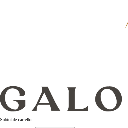
Subtotale carrello