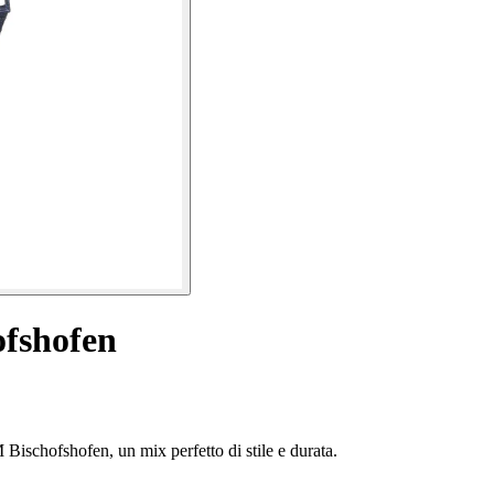
ofshofen
 Bischofshofen, un mix perfetto di stile e durata.