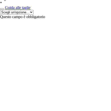
*
Guida alle taglie
Questo campo è obbligatorio