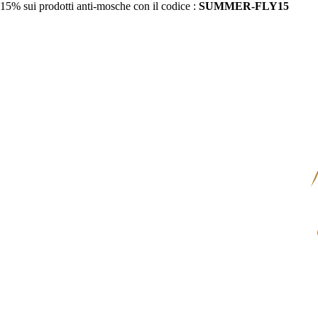
15% sui prodotti anti-mosche con il codice :
SUMMER-FLY15