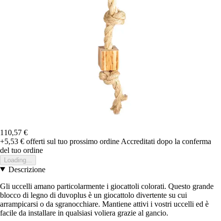
110,57 €
+5,53 €
offerti sul tuo prossimo ordine
Accreditati dopo la conferma
del tuo ordine
Loading...
Descrizione
Gli uccelli amano particolarmente i giocattoli colorati. Questo grande
blocco di legno di duvoplus è un giocattolo divertente su cui
arrampicarsi o da sgranocchiare. Mantiene attivi i vostri uccelli ed è
facile da installare in qualsiasi voliera grazie al gancio.