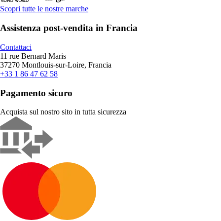
Scopri tutte le nostre marche
Assistenza post-vendita in Francia
Contattaci
11 rue Bernard Maris
37270 Montlouis-sur-Loire, Francia
+33 1 86 47 62 58
Pagamento sicuro
Acquista sul nostro sito in tutta sicurezza