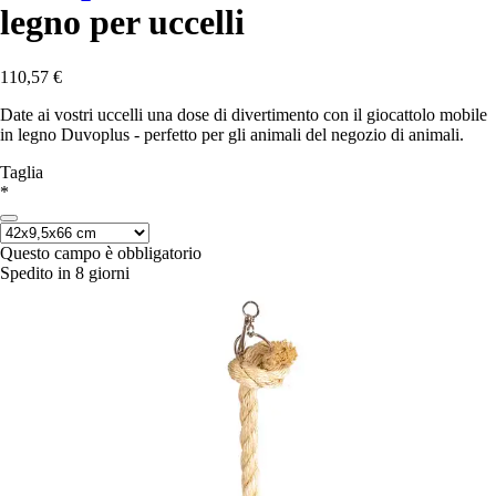
legno per uccelli
110,57 €
Date ai vostri uccelli una dose di divertimento con il giocattolo mobile
in legno Duvoplus - perfetto per gli animali del negozio di animali.
Taglia
*
Questo campo è obbligatorio
Spedito in 8 giorni