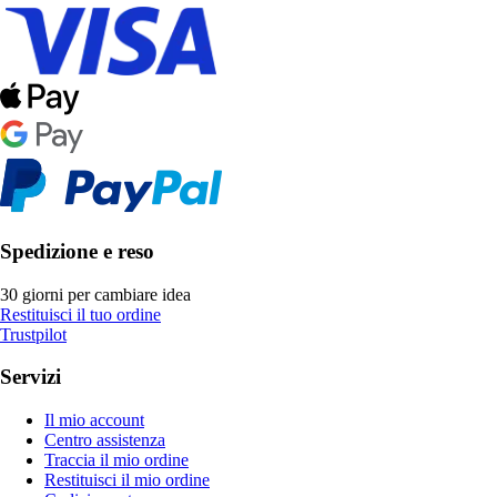
Spedizione e reso
30 giorni per cambiare idea
Restituisci il tuo ordine
Trustpilot
Servizi
Il mio account
Centro assistenza
Traccia il mio ordine
Restituisci il mio ordine