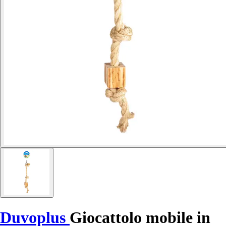
Duvoplus
Giocattolo mobile in