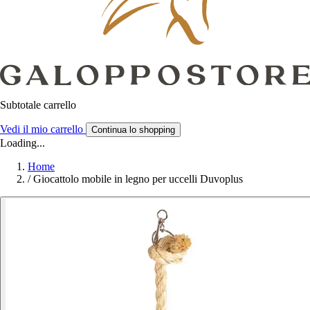
Subtotale carrello
Vedi il mio carrello
Continua lo shopping
Loading...
Home
/
Giocattolo mobile in legno per uccelli Duvoplus