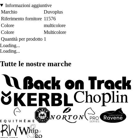
Informazioni aggiuntive
Marchio
Duvoplus
Riferimento fornitore
11576
Colore
multicolore
Colore
Multicolore
Quantità per prodotto
1
Loading...
Loading...
Tutte le nostre marche