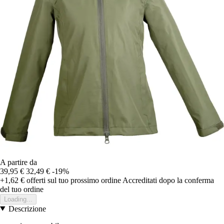
A partire da
39,95 €
32,49 €
-19%
+1,62 €
offerti sul tuo prossimo ordine
Accreditati dopo la conferma
del tuo ordine
Loading...
Descrizione