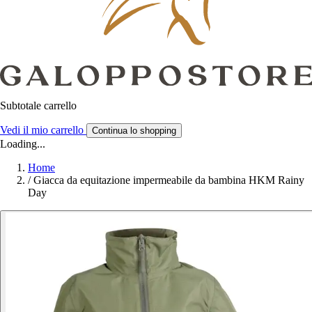
Subtotale carrello
Vedi il mio carrello
Continua lo shopping
Loading...
Home
/
Giacca da equitazione impermeabile da bambina HKM Rainy
Day