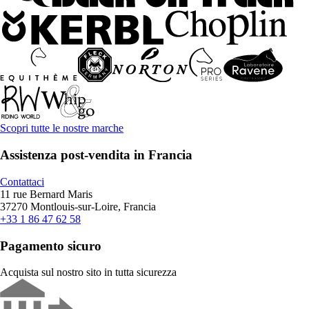
Scopri tutte le nostre marche
Assistenza post-vendita in Francia
Contattaci
11 rue Bernard Maris
37270 Montlouis-sur-Loire, Francia
+33 1 86 47 62 58
Pagamento sicuro
Acquista sul nostro sito in tutta sicurezza