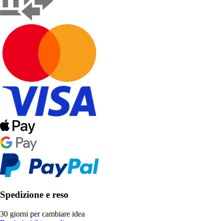
Spedizione e reso
30 giorni per cambiare idea