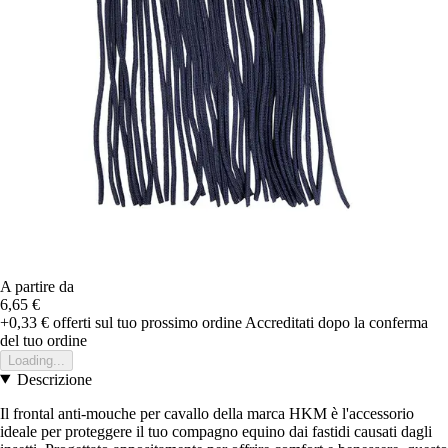
A partire da
6,65 €
+0,33 €
offerti sul tuo prossimo ordine
Accreditati dopo la conferma
del tuo ordine
Loading...
Descrizione
Il frontal anti-mouche per cavallo della marca HKM è l'accessorio
ideale per proteggere il tuo compagno equino dai fastidi causati dagli