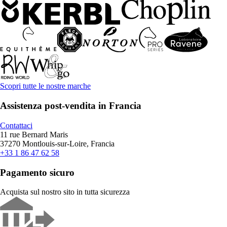
Scopri tutte le nostre marche
Assistenza post-vendita in Francia
Contattaci
11 rue Bernard Maris
37270 Montlouis-sur-Loire, Francia
+33 1 86 47 62 58
Pagamento sicuro
Acquista sul nostro sito in tutta sicurezza