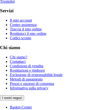
Trustpilot
Servizi
Il mio account
Centro assistenza
Traccia il mio ordine
Restituisci il mio ordine
Codici sconto
Chi siamo
Chi siamo?
Contattaci
Condizioni di vendita
Restituzioni e rimborsi
Esclusione di responsabilità legale
Metodi di pagamento
Prezzi e opzioni di consegna
Informativa sulla privacy
I nostri negozi
Basket-Center