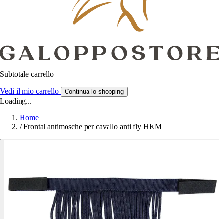
Subtotale carrello
Vedi il mio carrello
Continua lo shopping
Loading...
Home
/
Frontal antimosche per cavallo anti fly HKM