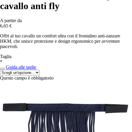
cavallo anti fly
A partire da
6,65 €
Offri al tuo cavallo un comfort ultra con il frontalino anti-zanzare
HKM, che unisce protezione e design ergonomico per avventure
piacevoli.
Taglia
*
Guida alle taglie
Questo campo è obbligatorio