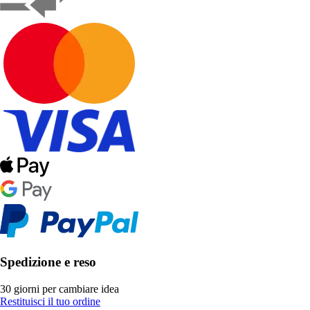
Spedizione e reso
30 giorni per cambiare idea
Restituisci il tuo ordine