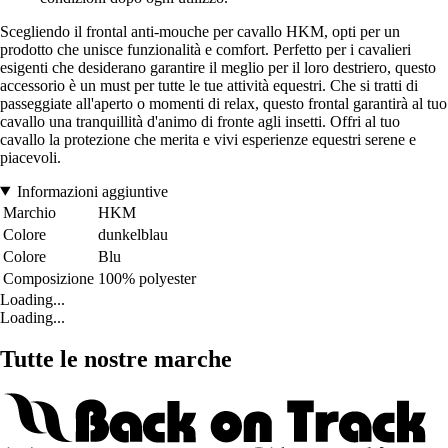
Scegliendo il frontal anti-mouche per cavallo HKM, opti per un
prodotto che unisce funzionalità e comfort. Perfetto per i cavalieri
esigenti che desiderano garantire il meglio per il loro destriero, questo
accessorio è un must per tutte le tue attività equestri. Che si tratti di
passeggiate all'aperto o momenti di relax, questo frontal garantirà al tuo
cavallo una tranquillità d'animo di fronte agli insetti. Offri al tuo
cavallo la protezione che merita e vivi esperienze equestri serene e
piacevoli.
Informazioni aggiuntive
Marchio
HKM
Colore
dunkelblau
Colore
Blu
Composizione
100% polyester
Loading...
Loading...
Tutte le nostre marche