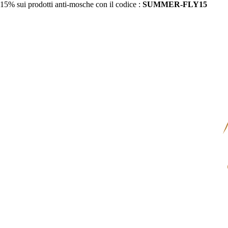
15% sui prodotti anti-mosche con il codice :
SUMMER-FLY15