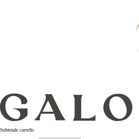
Subtotale carrello