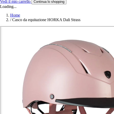
Vedi il mio carrello
Continua lo shopping
Loading...
Home
/
Casco da equitazione HORKA Dali Strass