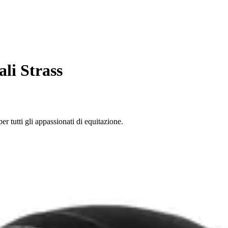
li Strass
er tutti gli appassionati di equitazione.