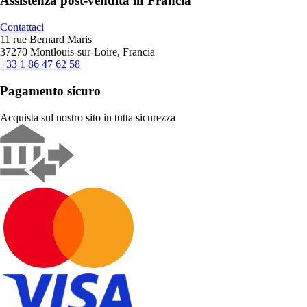
Assistenza post-vendita in Francia
Contattaci
11 rue Bernard Maris
37270 Montlouis-sur-Loire, Francia
+33 1 86 47 62 58
Pagamento sicuro
Acquista sul nostro sito in tutta sicurezza