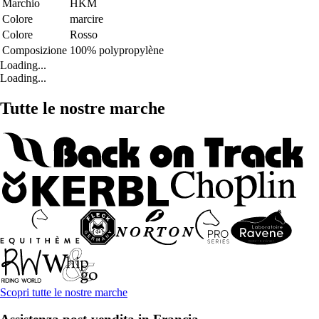
Marchio
HKM
Colore
marcire
Colore
Rosso
Composizione
100% polypropylène
Loading...
Loading...
Tutte le nostre marche
Scopri tutte le nostre marche