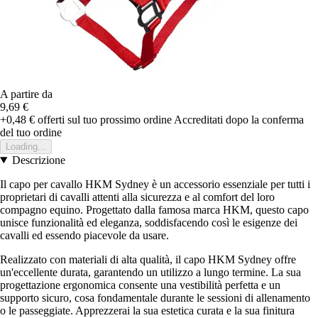
A partire da
9,69 €
+0,48 €
offerti sul tuo prossimo ordine
Accreditati dopo la conferma
del tuo ordine
Loading...
Descrizione
Il capo per cavallo HKM Sydney è un accessorio essenziale per tutti i
proprietari di cavalli attenti alla sicurezza e al comfort del loro
compagno equino. Progettato dalla famosa marca HKM, questo capo
unisce funzionalità ed eleganza, soddisfacendo così le esigenze dei
cavalli ed essendo piacevole da usare.
Realizzato con materiali di alta qualità, il capo HKM Sydney offre
un'eccellente durata, garantendo un utilizzo a lungo termine. La sua
progettazione ergonomica consente una vestibilità perfetta e un
supporto sicuro, cosa fondamentale durante le sessioni di allenamento
o le passeggiate. Apprezzerai la sua estetica curata e la sua finitura