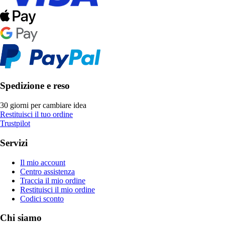
Spedizione e reso
30 giorni per cambiare idea
Restituisci il tuo ordine
Trustpilot
Servizi
Il mio account
Centro assistenza
Traccia il mio ordine
Restituisci il mio ordine
Codici sconto
Chi siamo