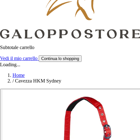
Subtotale carrello
Vedi il mio carrello
Continua lo shopping
Loading...
Home
/
Cavezza HKM Sydney