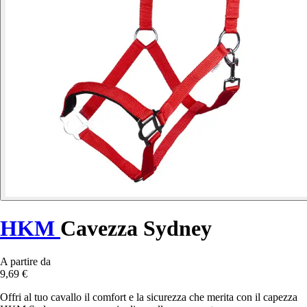
HKM
Cavezza Sydney
A partire da
9,69 €
Offri al tuo cavallo il comfort e la sicurezza che merita con il capezza