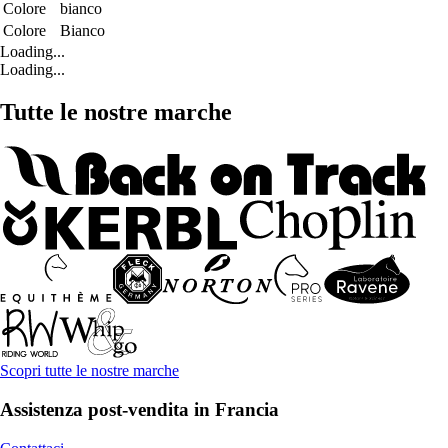
Colore
bianco
Colore
Bianco
Loading...
Loading...
Tutte le nostre marche
Scopri tutte le nostre marche
Assistenza post-vendita in Francia