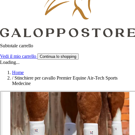
Subtotale carrello
Vedi il mio carrello
Continua lo shopping
Loading...
Home
/
Stinchiere per cavallo Premier Equine Air-Tech Sports
Medecine