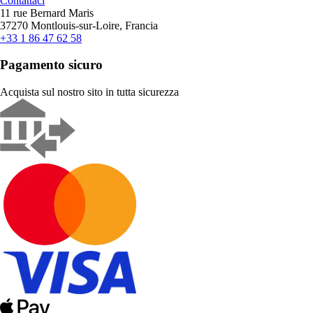
Contattaci
11 rue Bernard Maris
37270 Montlouis-sur-Loire, Francia
+33 1 86 47 62 58
Pagamento sicuro
Acquista sul nostro sito in tutta sicurezza