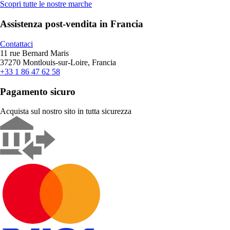
Scopri tutte le nostre marche
Assistenza post-vendita in Francia
Contattaci
11 rue Bernard Maris
37270 Montlouis-sur-Loire, Francia
+33 1 86 47 62 58
Pagamento sicuro
Acquista sul nostro sito in tutta sicurezza