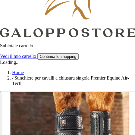
Subtotale carrello
Vedi il mio carrello
Continua lo shopping
Loading...
Home
/
Stinchiere per cavalli a chiusura singola Premier Equine Air-
Tech