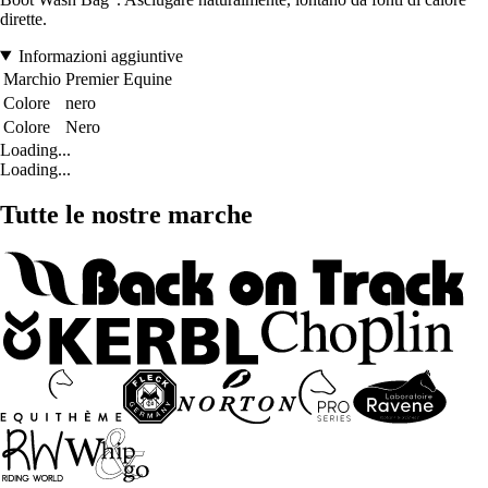
dirette.
Informazioni aggiuntive
Marchio
Premier Equine
Colore
nero
Colore
Nero
Loading...
Loading...
Tutte le nostre marche