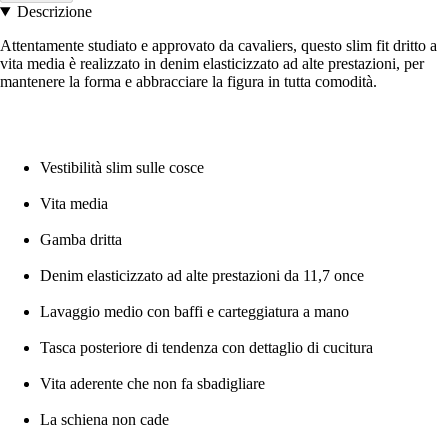
Descrizione
Attentamente studiato e approvato da cavaliers, questo slim fit dritto a
vita media è realizzato in denim elasticizzato ad alte prestazioni, per
mantenere la forma e abbracciare la figura in tutta comodità.
Vestibilità slim sulle cosce
Vita media
Gamba dritta
Denim elasticizzato ad alte prestazioni da 11,7 once
Lavaggio medio con baffi e carteggiatura a mano
Tasca posteriore di tendenza con dettaglio di cucitura
Vita aderente che non fa sbadigliare
La schiena non cade