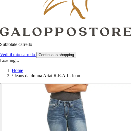
Subtotale carrello
Vedi il mio carrello
Continua lo shopping
Loading...
Home
/
Jeans da donna Ariat R.E.A.L. Icon