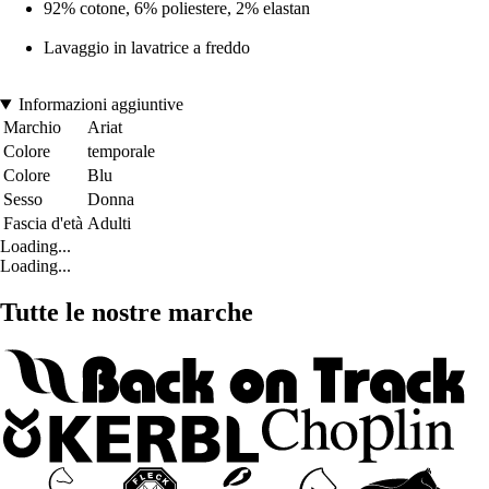
92% cotone, 6% poliestere, 2% elastan
Lavaggio in lavatrice a freddo
Informazioni aggiuntive
Marchio
Ariat
Colore
temporale
Colore
Blu
Sesso
Donna
Fascia d'età
Adulti
Loading...
Loading...
Tutte le nostre marche