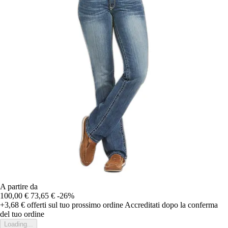
A partire da
100,00 €
73,65 €
-26%
+3,68 €
offerti sul tuo prossimo ordine
Accreditati dopo la conferma
del tuo ordine
Loading...