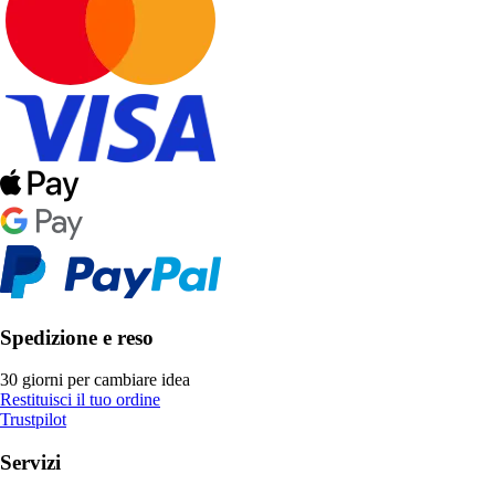
Spedizione e reso
30 giorni per cambiare idea
Restituisci il tuo ordine
Trustpilot
Servizi