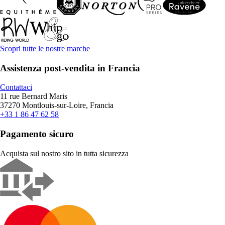
Scopri tutte le nostre marche
Assistenza post-vendita in Francia
Contattaci
11 rue Bernard Maris
37270 Montlouis-sur-Loire, Francia
+33 1 86 47 62 58
Pagamento sicuro
Acquista sul nostro sito in tutta sicurezza