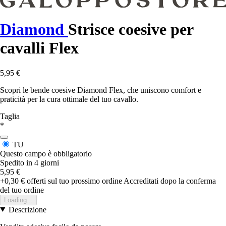
Diamond
Strisce coesive per
cavalli Flex
5,95 €
Scopri le bende coesive Diamond Flex, che uniscono comfort e
praticità per la cura ottimale del tuo cavallo.
Taglia
*
TU
Questo campo è obbligatorio
Spedito in 4 giorni
5,95 €
+0,30 €
offerti sul tuo prossimo ordine
Accreditati dopo la conferma
del tuo ordine
Loading...
Descrizione