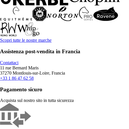
Scopri tutte le nostre marche
Assistenza post-vendita in Francia
Contattaci
11 rue Bernard Maris
37270 Montlouis-sur-Loire, Francia
+33 1 86 47 62 58
Pagamento sicuro
Acquista sul nostro sito in tutta sicurezza