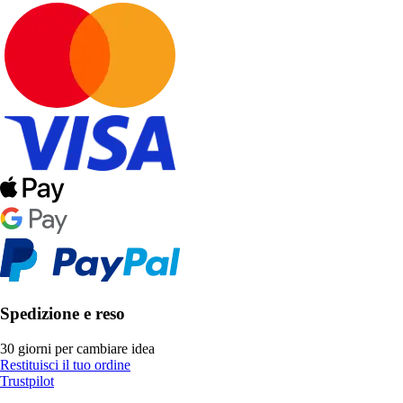
Spedizione e reso
30 giorni per cambiare idea
Restituisci il tuo ordine
Trustpilot