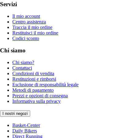
Servizi
Il mio account
Centro assistenza
Traccia il mio ordine
Restituisci il mio ordine
Codici sconto
Chi siamo
Chi siamo?
Contattaci
Condizioni di vendita
Restituzioni e rimborsi
Esclusione di responsabilità legale
Metodi di pagamento
Prezzi e opzioni di consegna
Informativa sulla privacy
I nostri negozi
Basket-Center
Daily Bikers
Direct Running