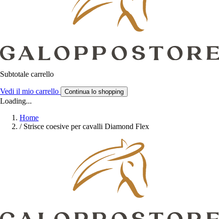
Subtotale carrello
Vedi il mio carrello
Continua lo shopping
Loading...
Home
/
Strisce coesive per cavalli Diamond Flex