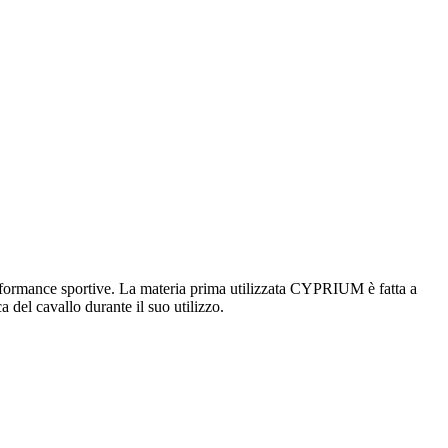
formance sportive. La materia prima utilizzata CYPRIUM è fatta a
 del cavallo durante il suo utilizzo.