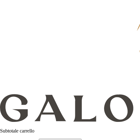
Subtotale carrello