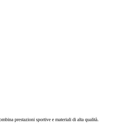
mbina prestazioni sportive e materiali di alta qualità.