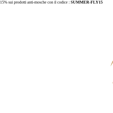
15% sui prodotti anti-mosche con il codice :
SUMMER-FLY15