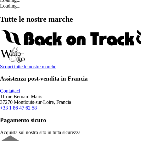
Loading...
Loading...
Tutte le nostre marche
Scopri tutte le nostre marche
Assistenza post-vendita in Francia
Contattaci
11 rue Bernard Maris
37270 Montlouis-sur-Loire, Francia
+33 1 86 47 62 58
Pagamento sicuro
Acquista sul nostro sito in tutta sicurezza