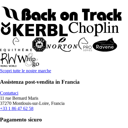
Scopri tutte le nostre marche
Assistenza post-vendita in Francia
Contattaci
11 rue Bernard Maris
37270 Montlouis-sur-Loire, Francia
+33 1 86 47 62 58
Pagamento sicuro