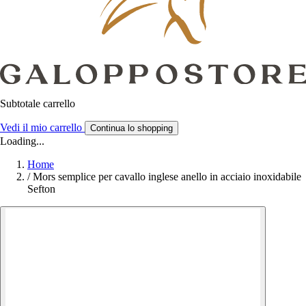
Subtotale carrello
Vedi il mio carrello
Continua lo shopping
Loading...
Home
/
Mors semplice per cavallo inglese anello in acciaio inoxidabile
Sefton