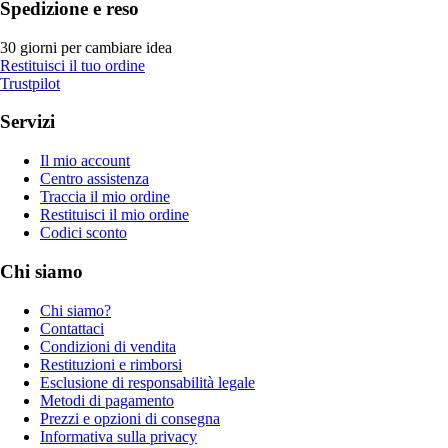
Spedizione e reso
30 giorni per cambiare idea
Restituisci il tuo ordine
Trustpilot
Servizi
Il mio account
Centro assistenza
Traccia il mio ordine
Restituisci il mio ordine
Codici sconto
Chi siamo
Chi siamo?
Contattaci
Condizioni di vendita
Restituzioni e rimborsi
Esclusione di responsabilità legale
Metodi di pagamento
Prezzi e opzioni di consegna
Informativa sulla privacy