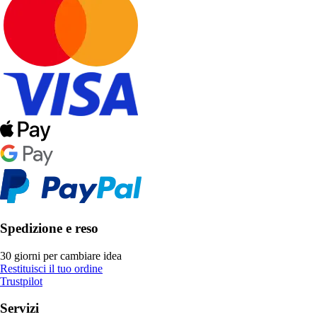
Spedizione e reso
30 giorni per cambiare idea
Restituisci il tuo ordine
Trustpilot
Servizi