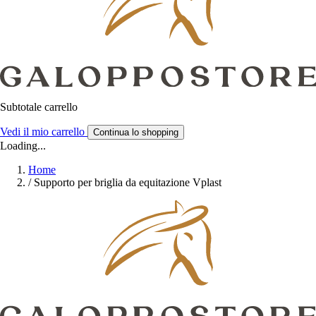
Subtotale carrello
Vedi il mio carrello
Continua lo shopping
Loading...
Home
/
Supporto per briglia da equitazione Vplast