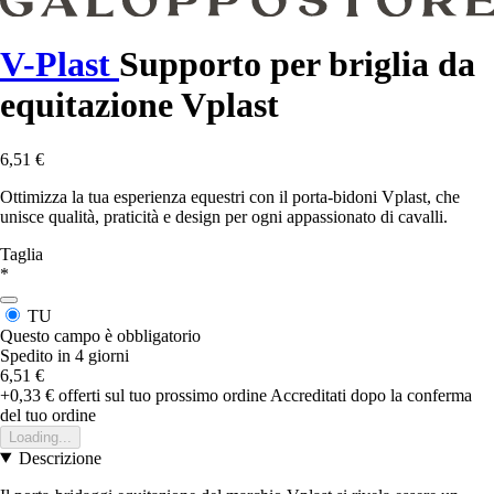
V-Plast
Supporto per briglia da
equitazione Vplast
6,51 €
Ottimizza la tua esperienza equestri con il porta-bidoni Vplast, che
unisce qualità, praticità e design per ogni appassionato di cavalli.
Taglia
*
TU
Questo campo è obbligatorio
Spedito in 4 giorni
6,51 €
+0,33 €
offerti sul tuo prossimo ordine
Accreditati dopo la conferma
del tuo ordine
Loading...
Descrizione