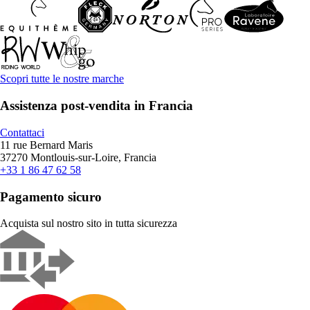
Scopri tutte le nostre marche
Assistenza post-vendita in Francia
Contattaci
11 rue Bernard Maris
37270 Montlouis-sur-Loire, Francia
+33 1 86 47 62 58
Pagamento sicuro
Acquista sul nostro sito in tutta sicurezza