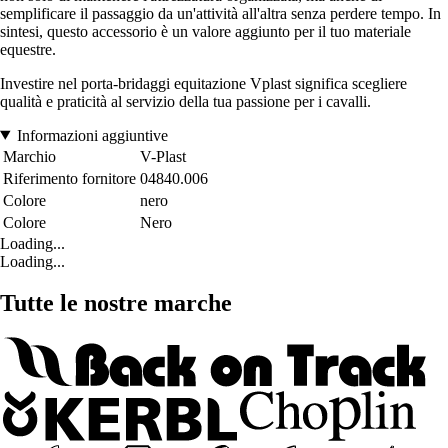
semplificare il passaggio da un'attività all'altra senza perdere tempo. In
sintesi, questo accessorio è un valore aggiunto per il tuo materiale
equestre.
Investire nel porta-bridaggi equitazione Vplast significa scegliere
qualità e praticità al servizio della tua passione per i cavalli.
Informazioni aggiuntive
Marchio
V-Plast
Riferimento fornitore
04840.006
Colore
nero
Colore
Nero
Loading...
Loading...
Tutte le nostre marche