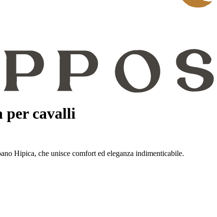
 per cavalli
ispano Hipica, che unisce comfort ed eleganza indimenticabile.