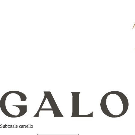
Subtotale carrello