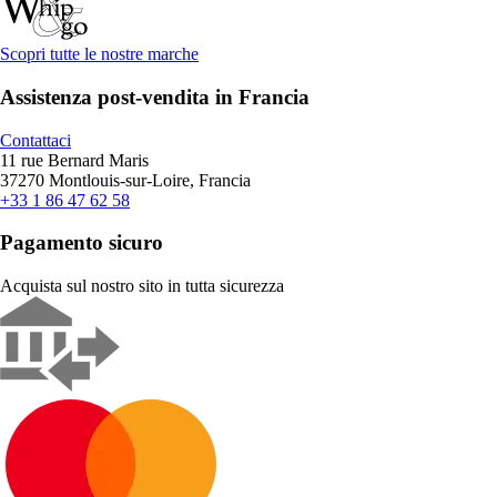
Scopri tutte le nostre marche
Assistenza post-vendita in Francia
Contattaci
11 rue Bernard Maris
37270 Montlouis-sur-Loire, Francia
+33 1 86 47 62 58
Pagamento sicuro
Acquista sul nostro sito in tutta sicurezza