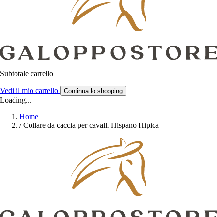
Subtotale carrello
Vedi il mio carrello
Continua lo shopping
Loading...
Home
/
Collare da caccia per cavalli Hispano Hipica