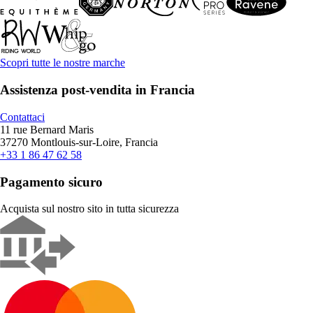
Scopri tutte le nostre marche
Assistenza post-vendita in Francia
Contattaci
11 rue Bernard Maris
37270 Montlouis-sur-Loire, Francia
+33 1 86 47 62 58
Pagamento sicuro
Acquista sul nostro sito in tutta sicurezza