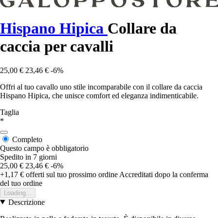
Hispano Hipica
Collare da
caccia per cavalli
25,00 €
23,46 €
-6%
Offri al tuo cavallo uno stile incomparabile con il collare da caccia
Hispano Hipica, che unisce comfort ed eleganza indimenticabile.
Taglia
*
Completo
Questo campo è obbligatorio
Spedito in 7 giorni
25,00 €
23,46 €
-6%
+1,17 €
offerti sul tuo prossimo ordine
Accreditati dopo la conferma
del tuo ordine
Loading...
Descrizione