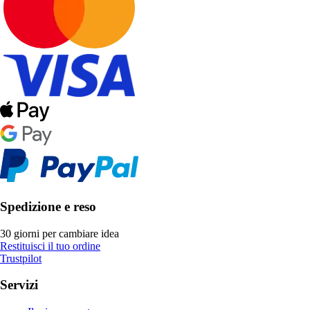
Spedizione e reso
30 giorni per cambiare idea
Restituisci il tuo ordine
Trustpilot
Servizi