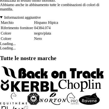
Realizzata in tessuto molto morbido.
Abbiamo anche in abbinamento tutte le combinazioni di colori di
mantilla.
Informazioni aggiuntive
Marchio
Hispano Hipica
Riferimento fornitore
04384.074
Colore
negro/plata
Colore
Nero
Loading...
Loading...
Tutte le nostre marche