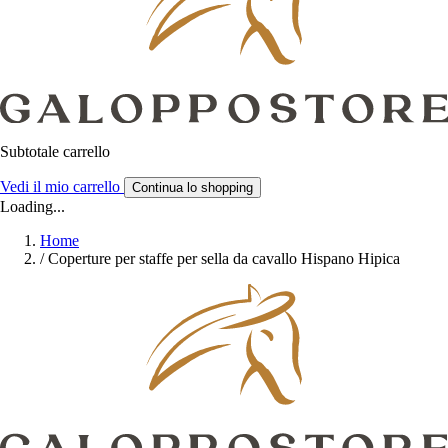
Subtotale carrello
Vedi il mio carrello
Continua lo shopping
Loading...
Home
/
Coperture per staffe per sella da cavallo Hispano Hipica