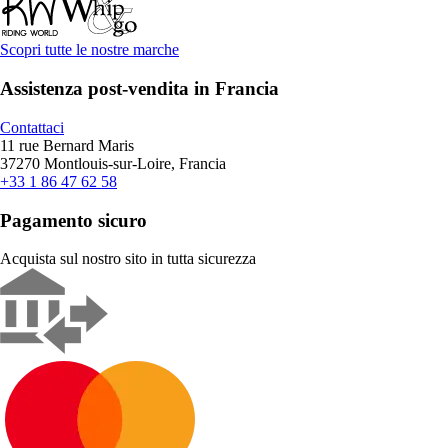
Scopri tutte le nostre marche
Assistenza post-vendita in Francia
Contattaci
11 rue Bernard Maris
37270 Montlouis-sur-Loire, Francia
+33 1 86 47 62 58
Pagamento sicuro
Acquista sul nostro sito in tutta sicurezza