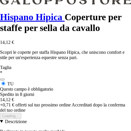
Hispano Hipica
Coperture per
staffe per sella da cavallo
14,12 €
Scopri le coperte per staffa Hispano Hipica, che uniscono comfort e
stile per un'esperienza equestre senza pari.
Taglia
*
TU
Questo campo è obbligatorio
Spedito in 8 giorni
14,12 €
+0,71 €
offerti sul tuo prossimo ordine
Accreditati dopo la conferma
del tuo ordine
Loading...
Descrizione