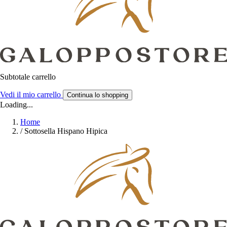
Subtotale carrello
Vedi il mio carrello
Continua lo shopping
Loading...
Home
/
Sottosella Hispano Hipica