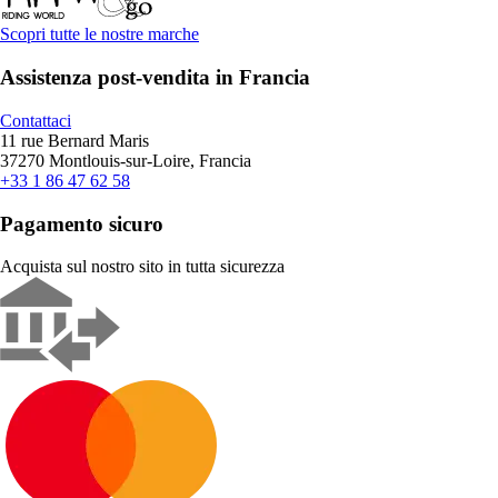
Scopri tutte le nostre marche
Assistenza post-vendita in Francia
Contattaci
11 rue Bernard Maris
37270 Montlouis-sur-Loire, Francia
+33 1 86 47 62 58
Pagamento sicuro
Acquista sul nostro sito in tutta sicurezza