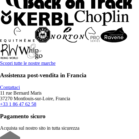
Scopri tutte le nostre marche
Assistenza post-vendita in Francia
Contattaci
11 rue Bernard Maris
37270 Montlouis-sur-Loire, Francia
+33 1 86 47 62 58
Pagamento sicuro
Acquista sul nostro sito in tutta sicurezza