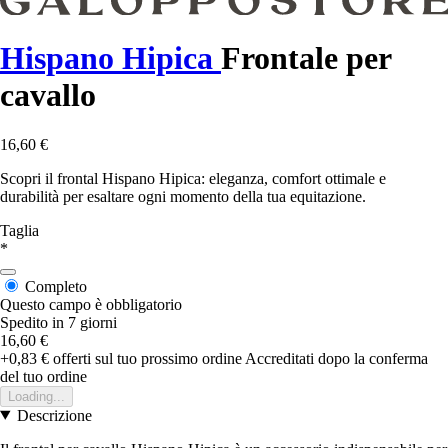
Hispano Hipica
Frontale per
cavallo
16,60 €
Scopri il frontal Hispano Hipica: eleganza, comfort ottimale e
durabilità per esaltare ogni momento della tua equitazione.
Taglia
*
Completo
Questo campo è obbligatorio
Spedito in 7 giorni
16,60 €
+0,83 €
offerti sul tuo prossimo ordine
Accreditati dopo la conferma
del tuo ordine
Loading...
Descrizione