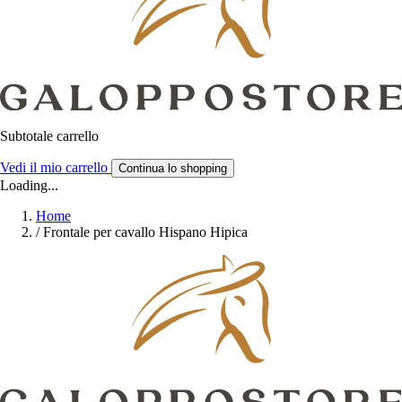
Subtotale carrello
Vedi il mio carrello
Continua lo shopping
Loading...
Home
/
Frontale per cavallo Hispano Hipica