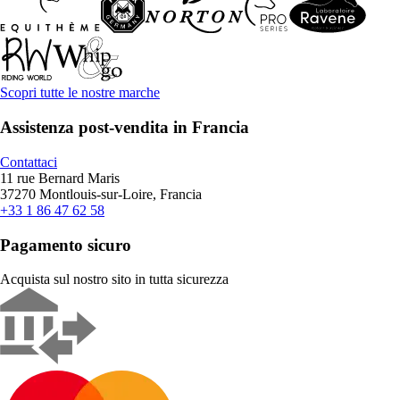
Scopri tutte le nostre marche
Assistenza post-vendita in Francia
Contattaci
11 rue Bernard Maris
37270 Montlouis-sur-Loire, Francia
+33 1 86 47 62 58
Pagamento sicuro
Acquista sul nostro sito in tutta sicurezza