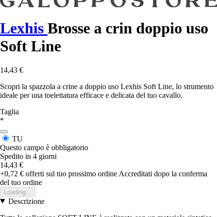
Lexhis
Brosse a crin doppio uso
Soft Line
14,43 €
Scopri la spazzola a crine a doppio uso Lexhis Soft Line, lo strumento
ideale per una toelettatura efficace e delicata del tuo cavallo.
Taglia
*
TU
Questo campo è obbligatorio
Spedito in 4 giorni
14,43 €
+0,72 €
offerti sul tuo prossimo ordine
Accreditati dopo la conferma
del tuo ordine
Loading...
Descrizione