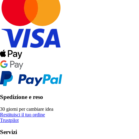
Spedizione e reso
30 giorni per cambiare idea
Restituisci il tuo ordine
Trustpilot
Servizi