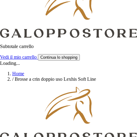
Subtotale carrello
Vedi il mio carrello
Continua lo shopping
Loading...
Home
/
Brosse a crin doppio uso Lexhis Soft Line