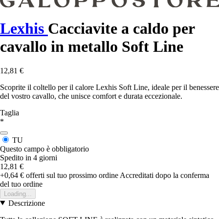
Lexhis
Cacciavite a caldo per
cavallo in metallo Soft Line
12,81 €
Scoprite il coltello per il calore Lexhis Soft Line, ideale per il benessere
del vostro cavallo, che unisce comfort e durata eccezionale.
Taglia
*
TU
Questo campo è obbligatorio
Spedito in 4 giorni
12,81 €
+0,64 €
offerti sul tuo prossimo ordine
Accreditati dopo la conferma
del tuo ordine
Loading...
Descrizione