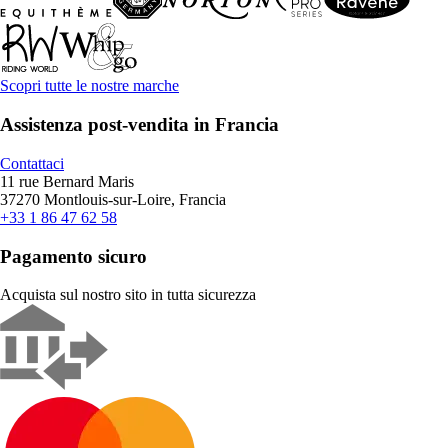
Scopri tutte le nostre marche
Assistenza post-vendita in Francia
Contattaci
11 rue Bernard Maris
37270 Montlouis-sur-Loire, Francia
+33 1 86 47 62 58
Pagamento sicuro
Acquista sul nostro sito in tutta sicurezza