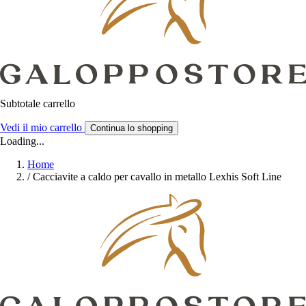
Subtotale carrello
Vedi il mio carrello
Continua lo shopping
Loading...
Home
/
Cacciavite a caldo per cavallo in metallo Lexhis Soft Line