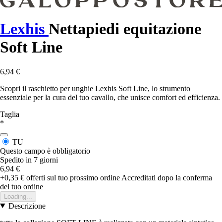
Lexhis
Nettapiedi equitazione
Soft Line
6,94 €
Scopri il raschietto per unghie Lexhis Soft Line, lo strumento
essenziale per la cura del tuo cavallo, che unisce comfort ed efficienza.
Taglia
*
TU
Questo campo è obbligatorio
Spedito in 7 giorni
6,94 €
+0,35 €
offerti sul tuo prossimo ordine
Accreditati dopo la conferma
del tuo ordine
Loading...
Descrizione