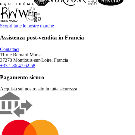
Scopri tutte le nostre marche
Assistenza post-vendita in Francia
Contattaci
11 rue Bernard Maris
37270 Montlouis-sur-Loire, Francia
+33 1 86 47 62 58
Pagamento sicuro
Acquista sul nostro sito in tutta sicurezza