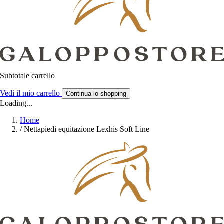
Subtotale carrello
Vedi il mio carrello
Continua lo shopping
Loading...
Home
/
Nettapiedi equitazione Lexhis Soft Line