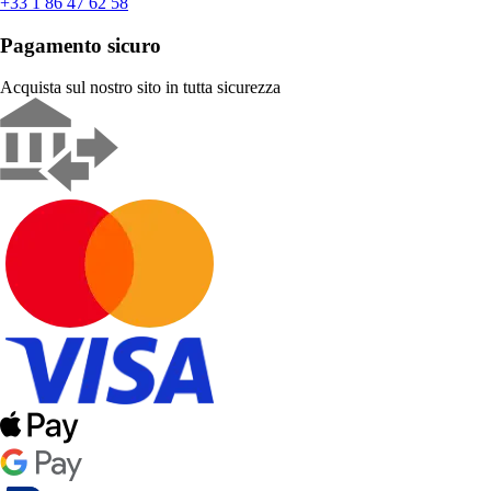
+33 1 86 47 62 58
Pagamento sicuro
Acquista sul nostro sito in tutta sicurezza