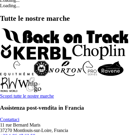
Loading...
Loading...
Tutte le nostre marche
Scopri tutte le nostre marche
Assistenza post-vendita in Francia
Contattaci
11 rue Bernard Maris
37270 Montlouis-sur-Loire, Francia