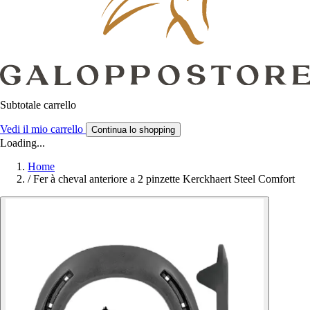
Subtotale carrello
Vedi il mio carrello
Continua lo shopping
Loading...
Home
/
Fer à cheval anteriore a 2 pinzette Kerckhaert Steel Comfort