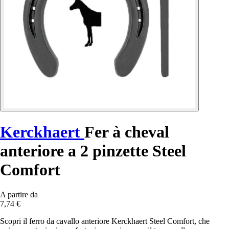
Kerckhaert
Fer à cheval
anteriore a 2 pinzette Steel
Comfort
A partire da
7,74 €
Scopri il ferro da cavallo anteriore Kerckhaert Steel Comfort, che