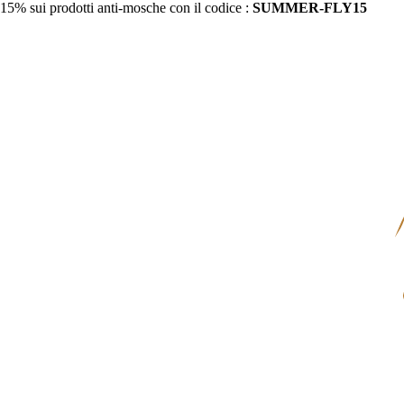
15% sui prodotti anti-mosche con il codice :
SUMMER-FLY15