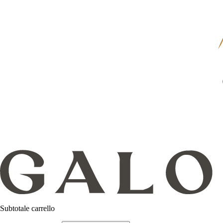
Subtotale carrello