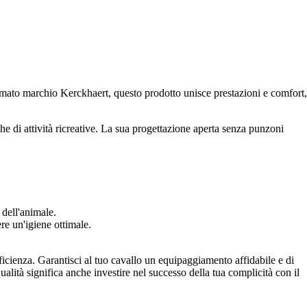
inomato marchio Kerckhaert, questo prodotto unisce prestazioni e comfort,
he di attività ricreative. La sua progettazione aperta senza punzoni
dell'animale.
re un'igiene ottimale.
ficienza. Garantisci al tuo cavallo un equipaggiamento affidabile e di
ualità significa anche investire nel successo della tua complicità con il