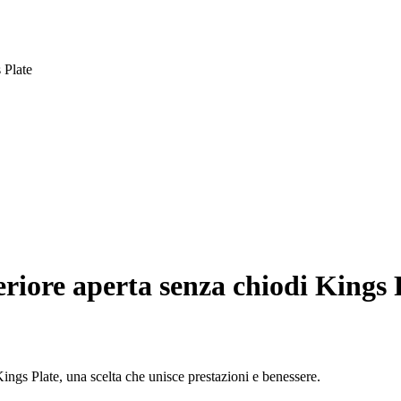
 Plate
eriore aperta senza chiodi Kings 
Kings Plate, una scelta che unisce prestazioni e benessere.