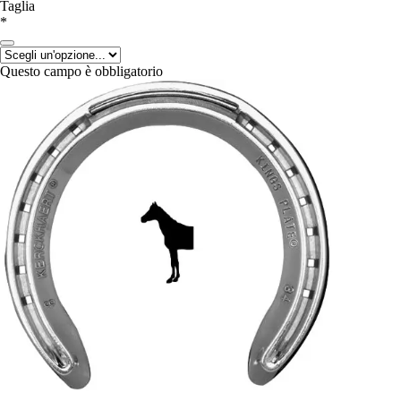
Taglia
*
Questo campo è obbligatorio