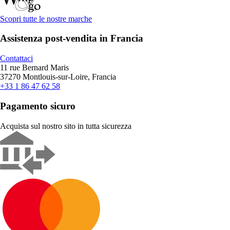
Scopri tutte le nostre marche
Assistenza post-vendita in Francia
Contattaci
11 rue Bernard Maris
37270 Montlouis-sur-Loire, Francia
+33 1 86 47 62 58
Pagamento sicuro
Acquista sul nostro sito in tutta sicurezza