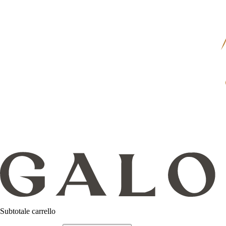
Subtotale carrello