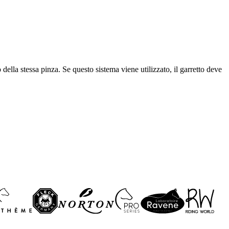
ella stessa pinza. Se questo sistema viene utilizzato, il garretto deve