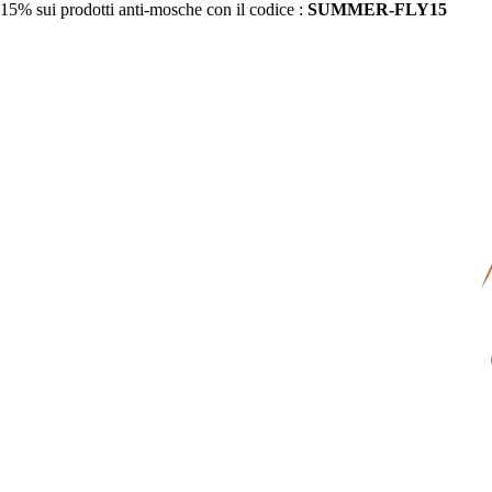
15% sui prodotti anti-mosche con il codice :
SUMMER-FLY15