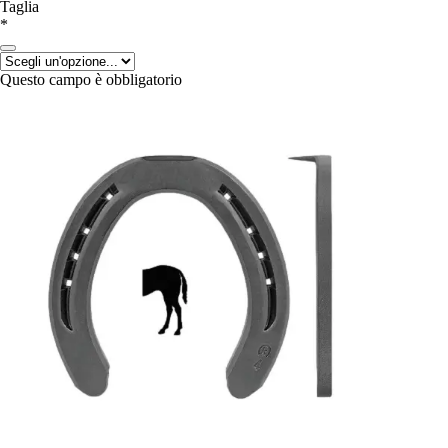
Taglia
*
Questo campo è obbligatorio