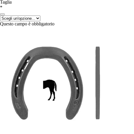
Taglia
*
Questo campo è obbligatorio