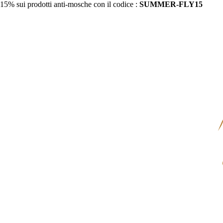
15% sui prodotti anti-mosche con il codice :
SUMMER-FLY15