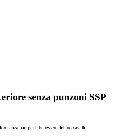
teriore senza punzoni SSP
ort senza pari per il benessere del tuo cavallo.