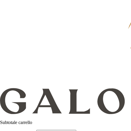
Subtotale carrello