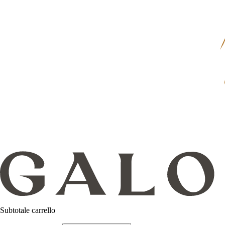
Subtotale carrello