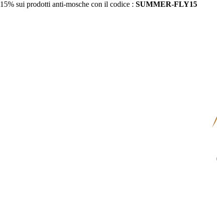
15% sui prodotti anti-mosche con il codice :
SUMMER-FLY15