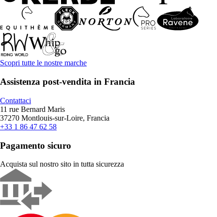
Scopri tutte le nostre marche
Assistenza post-vendita in Francia
Contattaci
11 rue Bernard Maris
37270 Montlouis-sur-Loire, Francia
+33 1 86 47 62 58
Pagamento sicuro
Acquista sul nostro sito in tutta sicurezza