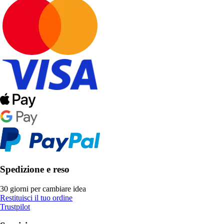
Spedizione e reso
30 giorni per cambiare idea
Restituisci il tuo ordine
Trustpilot