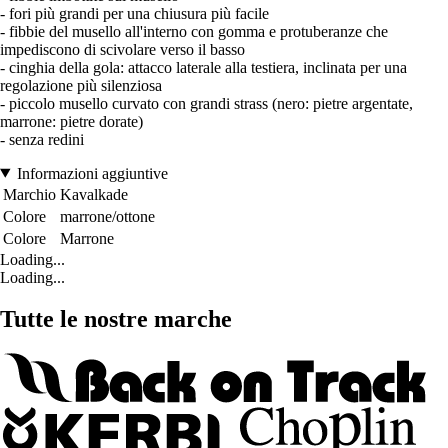
- fori più grandi per una chiusura più facile
- fibbie del musello all'interno con gomma e protuberanze che
impediscono di scivolare verso il basso
- cinghia della gola: attacco laterale alla testiera, inclinata per una
regolazione più silenziosa
- piccolo musello curvato con grandi strass (nero: pietre argentate,
marrone: pietre dorate)
- senza redini
Informazioni aggiuntive
Marchio
Kavalkade
Colore
marrone/ottone
Colore
Marrone
Loading...
Loading...
Tutte le nostre marche