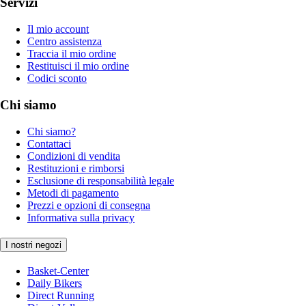
Servizi
Il mio account
Centro assistenza
Traccia il mio ordine
Restituisci il mio ordine
Codici sconto
Chi siamo
Chi siamo?
Contattaci
Condizioni di vendita
Restituzioni e rimborsi
Esclusione di responsabilità legale
Metodi di pagamento
Prezzi e opzioni di consegna
Informativa sulla privacy
I nostri negozi
Basket-Center
Daily Bikers
Direct Running