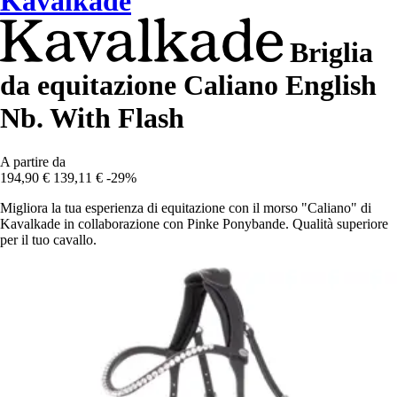
Kavalkade
Briglia
da equitazione Caliano English
Nb. With Flash
A partire da
194,90 €
139,11 €
-29%
Migliora la tua esperienza di equitazione con il morso "Caliano" di
Kavalkade in collaborazione con Pinke Ponybande. Qualità superiore
per il tuo cavallo.