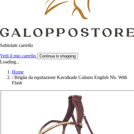
Subtotale carrello
Vedi il mio carrello
Continua lo shopping
Loading...
Home
/
Briglia da equitazione Kavalkade Caliano English Nb. With
Flash