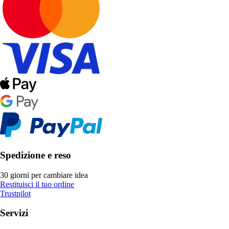
Spedizione e reso
30 giorni per cambiare idea
Restituisci il tuo ordine
Trustpilot
Servizi