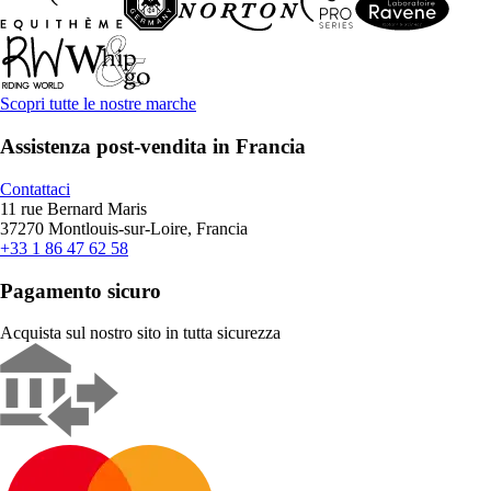
Scopri tutte le nostre marche
Assistenza post-vendita in Francia
Contattaci
11 rue Bernard Maris
37270 Montlouis-sur-Loire, Francia
+33 1 86 47 62 58
Pagamento sicuro
Acquista sul nostro sito in tutta sicurezza