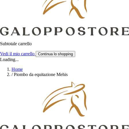
Subtotale carrello
Vedi il mio carrello
Continua lo shopping
Loading...
Home
/
Piombo da equitazione Mehis