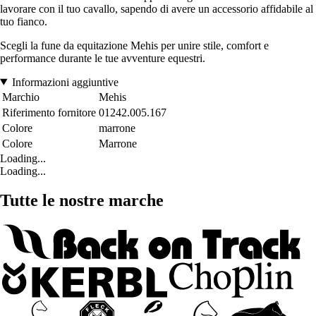
lavorare con il tuo cavallo, sapendo di avere un accessorio affidabile al
tuo fianco.
Scegli la fune da equitazione Mehis per unire stile, comfort e
performance durante le tue avventure equestri.
Informazioni aggiuntive
Marchio
Mehis
Riferimento fornitore
01242.005.167
Colore
marrone
Colore
Marrone
Loading...
Loading...
Tutte le nostre marche