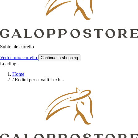
Subtotale carrello
Vedi il mio carrello
Continua lo shopping
Loading...
Home
/
Redini per cavalli Lexhis