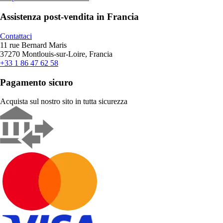
Assistenza post-vendita in Francia
Contattaci
11 rue Bernard Maris
37270 Montlouis-sur-Loire, Francia
+33 1 86 47 62 58
Pagamento sicuro
Acquista sul nostro sito in tutta sicurezza