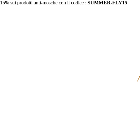
15% sui prodotti anti-mosche con il codice :
SUMMER-FLY15