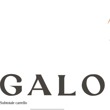
Subtotale carrello