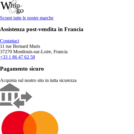
Scopri tutte le nostre marche
Assistenza post-vendita in Francia
Contattaci
11 rue Bernard Maris
37270 Montlouis-sur-Loire, Francia
+33 1 86 47 62 58
Pagamento sicuro
Acquista sul nostro sito in tutta sicurezza