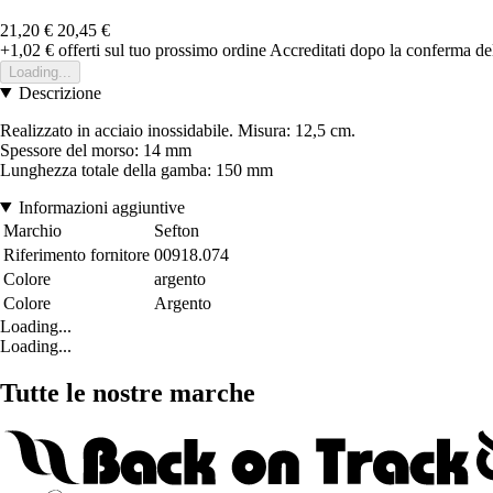
21,20 €
20,45 €
+1,02 €
offerti sul tuo prossimo ordine
Accreditati dopo la conferma de
Loading...
Descrizione
Realizzato in acciaio inossidabile. Misura: 12,5 cm.
Spessore del morso: 14 mm
Lunghezza totale della gamba: 150 mm
Informazioni aggiuntive
Marchio
Sefton
Riferimento fornitore
00918.074
Colore
argento
Colore
Argento
Loading...
Loading...
Tutte le nostre marche