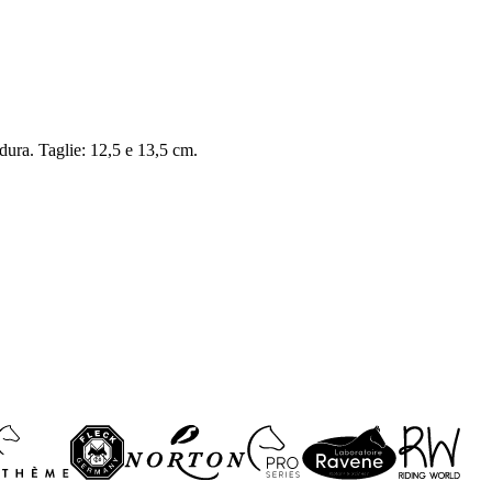
dura. Taglie: 12,5 e 13,5 cm.