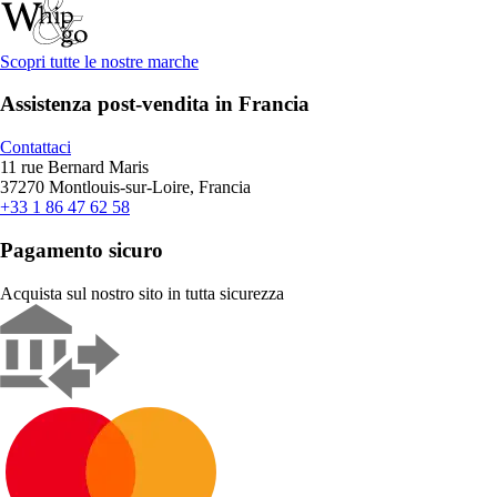
Scopri tutte le nostre marche
Assistenza post-vendita in Francia
Contattaci
11 rue Bernard Maris
37270 Montlouis-sur-Loire, Francia
+33 1 86 47 62 58
Pagamento sicuro
Acquista sul nostro sito in tutta sicurezza