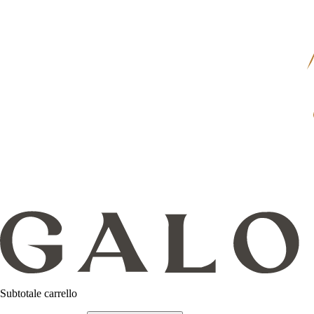
Subtotale carrello