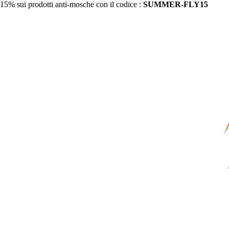
15% sui prodotti anti-mosche con il codice :
SUMMER-FLY15