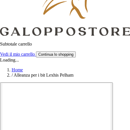
Subtotale carrello
Vedi il mio carrello
Continua lo shopping
Loading...
Home
/
Alleanza per i bit Lexhis Pelham