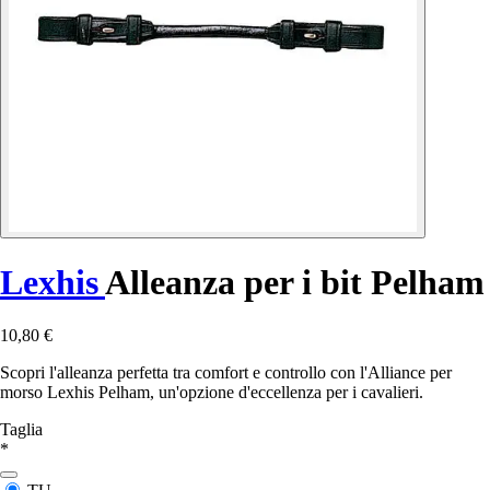
Lexhis
Alleanza per i bit Pelham
10,80 €
Scopri l'alleanza perfetta tra comfort e controllo con l'Alliance per
morso Lexhis Pelham, un'opzione d'eccellenza per i cavalieri.
Taglia
*