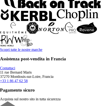
Scopri tutte le nostre marche
Assistenza post-vendita in Francia
Contattaci
11 rue Bernard Maris
37270 Montlouis-sur-Loire, Francia
+33 1 86 47 62 58
Pagamento sicuro
Acquista sul nostro sito in tutta sicurezza