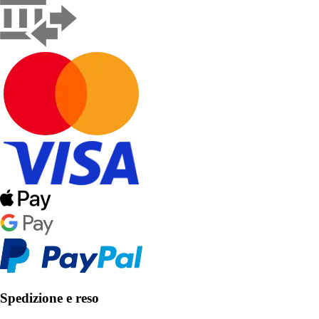
Spedizione e reso