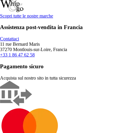
Scopri tutte le nostre marche
Assistenza post-vendita in Francia
Contattaci
11 rue Bernard Maris
37270 Montlouis-sur-Loire, Francia
+33 1 86 47 62 58
Pagamento sicuro
Acquista sul nostro sito in tutta sicurezza