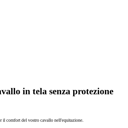
vallo in tela senza protezione
 il comfort del vostro cavallo nell'equitazione.