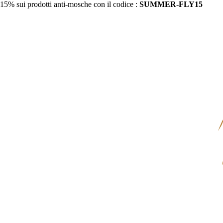
15% sui prodotti anti-mosche con il codice :
SUMMER-FLY15