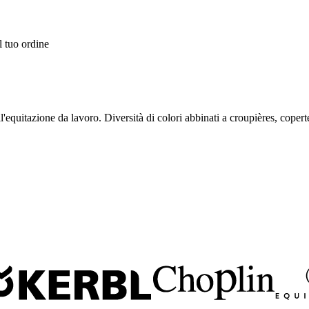
l tuo ordine
ll'equitazione da lavoro. Diversità di colori abbinati a croupières, copert