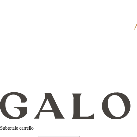
Subtotale carrello