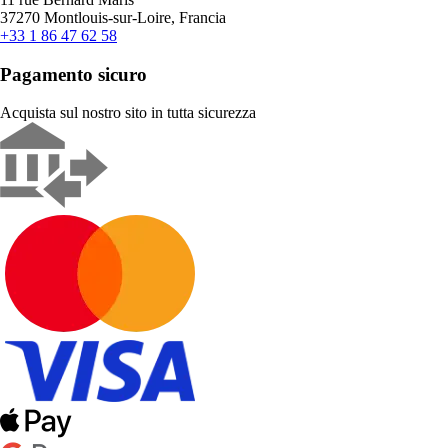
37270 Montlouis-sur-Loire, Francia
+33 1 86 47 62 58
Pagamento sicuro
Acquista sul nostro sito in tutta sicurezza