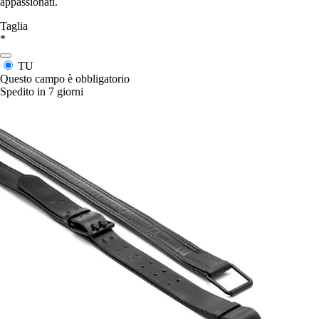
appassionati.
Taglia
*
TU
Questo campo è obbligatorio
Spedito in 7 giorni