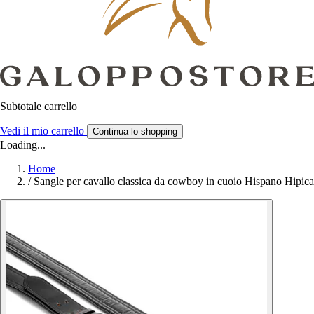
Subtotale carrello
Vedi il mio carrello
Continua lo shopping
Loading...
Home
/
Sangle per cavallo classica da cowboy in cuoio Hispano Hipica