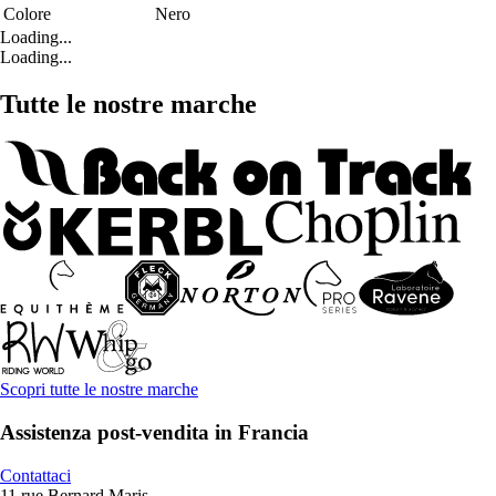
Colore
Nero
Loading...
Loading...
Tutte le nostre marche
Scopri tutte le nostre marche
Assistenza post-vendita in Francia
Contattaci
11 rue Bernard Maris