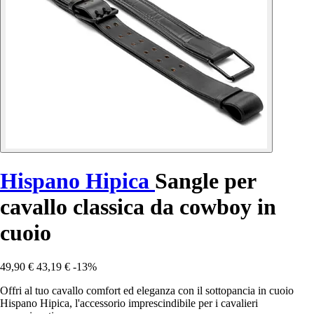
Hispano Hipica
Sangle per
cavallo classica da cowboy in
cuoio
49,90 €
43,19 €
-13%
Offri al tuo cavallo comfort ed eleganza con il sottopancia in cuoio
Hispano Hipica, l'accessorio imprescindibile per i cavalieri