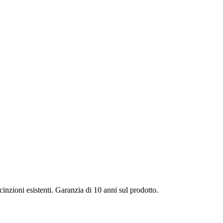
ecinzioni esistenti. Garanzia di 10 anni sul prodotto.