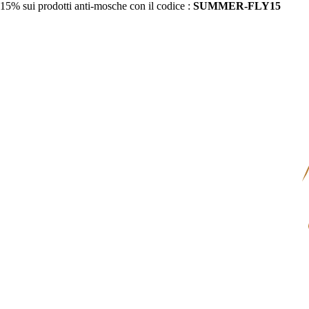
15% sui prodotti anti-mosche con il codice :
SUMMER-FLY15