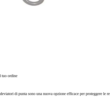
l tuo ordine
o, i deviatori di punta sono una nuova opzione efficace per proteggere le r