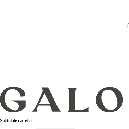
Subtotale carrello