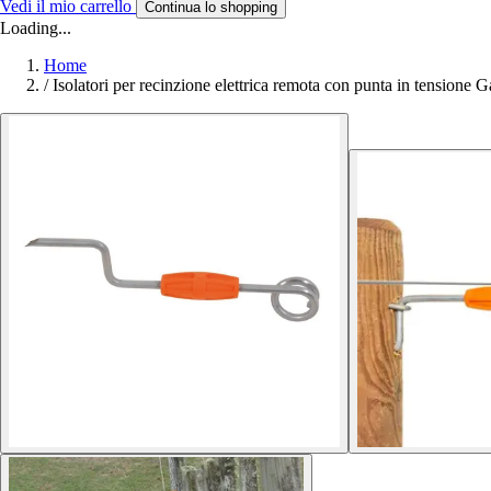
Vedi il mio carrello
Continua lo shopping
Loading...
Home
/
Isolatori per recinzione elettrica remota con punta in tensione G