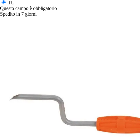
TU
Questo campo è obbligatorio
Spedito in 7 giorni