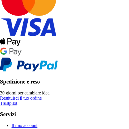
Spedizione e reso
30 giorni per cambiare idea
Restituisci il tuo ordine
Trustpilot
Servizi
Il mio account