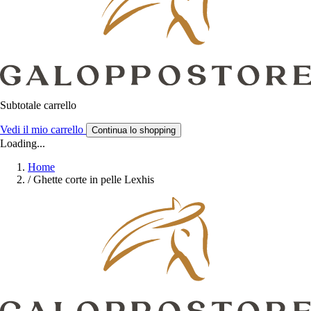
Subtotale carrello
Vedi il mio carrello
Continua lo shopping
Loading...
Home
/
Ghette corte in pelle Lexhis