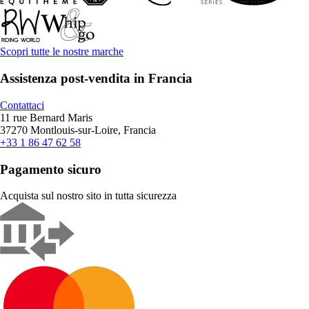
Scopri tutte le nostre marche
Assistenza post-vendita in Francia
Contattaci
11 rue Bernard Maris
37270 Montlouis-sur-Loire, Francia
+33 1 86 47 62 58
Pagamento sicuro
Acquista sul nostro sito in tutta sicurezza